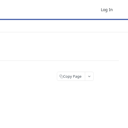
Log In
Copy Page